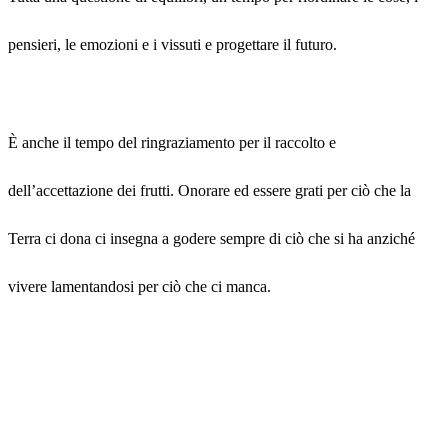
pensieri, le emozioni e i vissuti e progettare il futuro.
È anche il tempo del ringraziamento per il raccolto e
dell’accettazione dei frutti. Onorare ed essere grati per ciò che la
Terra ci dona ci insegna a godere sempre di ciò che si ha anziché
vivere lamentandosi per ciò che ci manca.