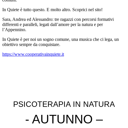
In Quiete è tutto questo. E molto altro. Scoprici nel sito!
Sara, Andrea ed Alessandro: tre ragazzi con percorsi formativi
differenti e paralleli, legati dall’amore per la natura e per
l’Appennino.
In Quiete è per noi un sogno comune, una musica che ci lega, un
obiettivo sempre da conquistare.
https://www.cooperativainquiete.it
PSICOTERAPIA IN NATURA
- AUTUNNO –