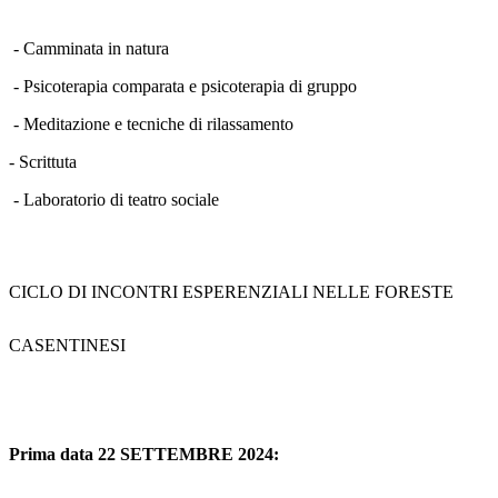
- Camminata in natura
- Psicoterapia comparata e psicoterapia di gruppo
- Meditazione e tecniche di rilassamento
- Scrittuta
- Laboratorio di teatro sociale
CICLO DI INCONTRI ESPERENZIALI NELLE FORESTE
CASENTINESI
Prima data 22 SETTEMBRE 2024: