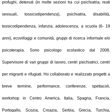
profughi, detenuti (in molte sezioni tra cui psichiatria, reati
sessuali, tossicodipendenza), psichiatria, disabilità,
tossicodipendenza, infanzia, adolescenza, a scuola (6- 19
anni), ecovillaggi e comunità, gruppi di ricerca informale e/o
psicoterapia. Sono psicologo scolastico dal 2008.
Supervisore di vari gruppi di lavoro, centri psichiatrici, centri
per migranti e rifugiati. Ho collaborato e realizzato progetti a
breve termine, performance, conferenze, spettacoli,
workshop in Centro America, Italia, Spagna, Francia,
Portogallo, Scozia, Croazia, Serbia, Grecia, Turchia,