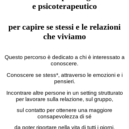
e psic
oterapeutico
per capire se stessi e le relazioni
che viviamo
Questo percorso è dedicato a chi è interessato a
conoscere.
Conoscere se stess*, attraverso le emozioni e i
pensieri.
Incontrare altre persone in un setting strutturato
per lavorare sulla relazione, sul gruppo,
sul contatto per ottenere una maggiore
consapevolezza di sé
da poter riportare nella vita di tutti i giorni.