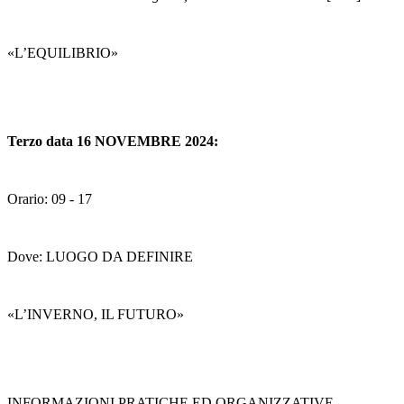
«L’EQUILIBRIO»
Terzo data 16 NOVEMBRE 2024:
Orario: 09 - 17
Dove: LUOGO DA DEFINIRE
«L’INVERNO, IL FUTURO»
INFORMAZIONI PRATICHE ED ORGANIZZATIVE