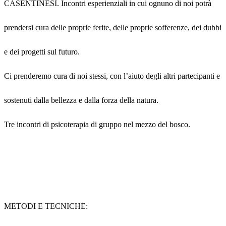
CASENTINESI. Incontri esperienziali in cui ognuno di noi potrà
prendersi cura delle proprie ferite, delle proprie sofferenze, dei dubbi
e dei progetti sul futuro.
Ci prenderemo cura di noi stessi, con l’aiuto degli altri partecipanti e
sostenuti dalla bellezza e dalla forza della natura.
Tre incontri di psicoterapia di gruppo nel mezzo del bosco.
METODI E TECNICHE: