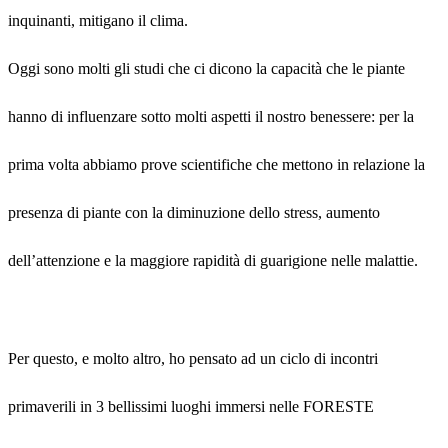
inquinanti, mitigano il clima.
Oggi sono molti gli studi che ci dicono la capacità che le piante
hanno di influenzare sotto molti aspetti il nostro benessere: per la
prima volta abbiamo prove scientifiche che mettono in relazione la
presenza di piante con la diminuzione dello stress, aumento
dell’attenzione e la maggiore rapidità di guarigione nelle malattie.
Per questo, e molto altro, ho pensato ad un ciclo di incontri
primaverili in 3 bellissimi luoghi immersi nelle FORESTE