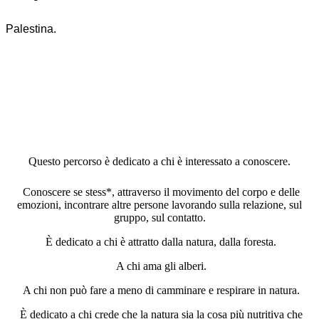
Palestina.
Questo percorso è dedicato a chi è interessato a conoscere.
Conoscere se stess*, attraverso il movimento del corpo e delle
emozioni, incontrare altre persone lavorando sulla relazione, sul
gruppo, sul contatto.
È dedicato a chi è attratto dalla natura, dalla foresta.
A chi ama gli alberi.
A chi non può fare a meno di camminare e respirare in natura.
È dedicato a chi crede che la natura sia la cosa più nutritiva che