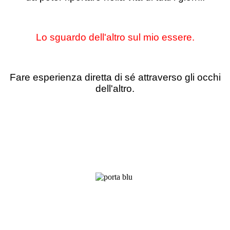
Lo sguardo dell'altro sul mio essere.
Fare esperienza diretta di sé attraverso gli occhi
dell'altro.