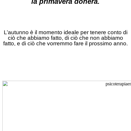
la primavera donerà.
L’autunno è il momento ideale per tenere conto di
ciò che abbiamo fatto, di ciò che non abbiamo
fatto, e di ciò che vorremmo fare il prossimo anno.