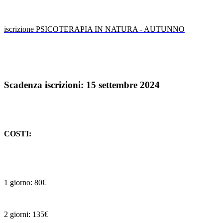
iscrizione PSICOTERAPIA IN NATURA - AUTUNNO
Scadenza iscrizioni: 15 settembre 2024
COSTI:
1 giorno: 80€
2 giorni: 135€