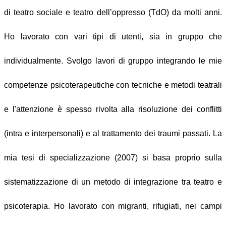
di teatro sociale e teatro dell’oppresso (TdO) da molti anni.
Ho lavorato con vari tipi di utenti, sia in gruppo che
individualmente. Svolgo lavori di gruppo integrando le mie
competenze psicoterapeutiche con tecniche e metodi teatrali
e l'attenzione è spesso rivolta alla risoluzione dei conflitti
(intra e interpersonali) e al trattamento dei traumi passati. La
mia tesi di specializzazione (2007) si basa proprio sulla
sistematizzazione di un metodo di integrazione tra teatro e
psicoterapia. Ho lavorato con migranti, rifugiati, nei campi