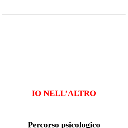
IO NELL’ALTRO
Percorso psicologico