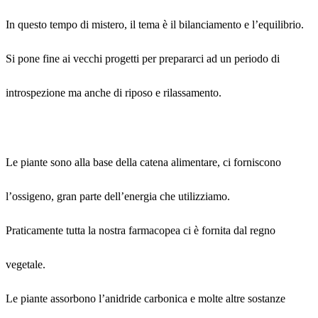
In questo tempo di mistero, il tema è il bilanciamento e l’equilibrio.
Si pone fine ai vecchi progetti per prepararci ad un periodo di
introspezione ma anche di riposo e rilassamento.
Le piante sono alla base della catena alimentare, ci forniscono
l’ossigeno, gran parte dell’energia che utilizziamo.
Praticamente tutta la nostra farmacopea ci è fornita dal regno
vegetale.
Le piante assorbono l’anidride carbonica e molte altre sostanze