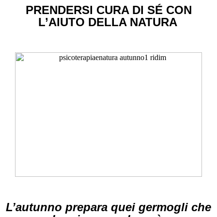
PRENDERSI CURA DI SÉ CON
L’AIUTO DELLA NATURA
L’autunno prepara quei germogli che