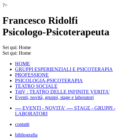
?>
Francesco Ridolfi
Psicologo-Psicoterapeuta
Sei qui:
Home
Sei qui:
Home
HOME
GRUPPI ESPERIENZIALI E PSICOTERAPIA
PROFESSIONE
PSICOLOGIA-PSICOTERAPIA
TEATRO SOCIALE
TdiV : TEATRO DELLE INFINITE VERITA'
Eventi, novità, gruppi, stage e laboratori
---- EVENTI - NOVITA' ---- STAGE - GRUPPI -
LABORATORI
contatti
bibliografia